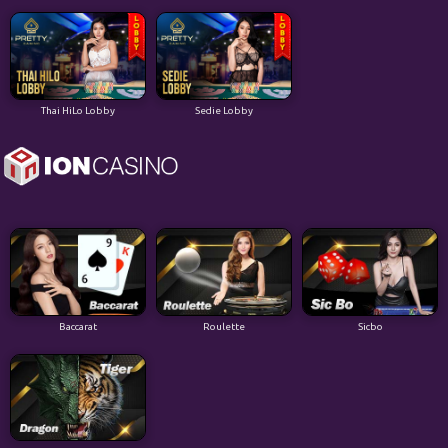
Thai HiLo Lobby
Sedie Lobby
Baccarat
Roulette
Sicbo