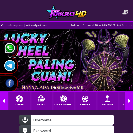
part.com
Selamat Datang di Situs MIKRO4D! Link Alternatif : mikrofun.com | mikro4d
TOGEL
SLOT
LIVE CASINO
SPORT
ARCADE
SABU