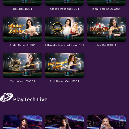
Bull Bull B001
Classic Pokdeng P001
Teen Patti 20-20 W001
Andar Bahar AB001
Ultimate Texas Hold'em T501
Xoc Dia XD001
Casino War CW001
Fish Prawn Crab F001
PlayTech Live