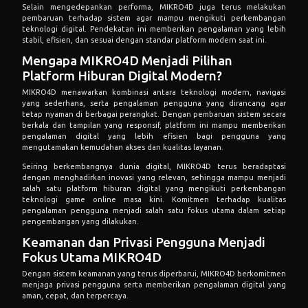
Selain mengedepankan performa, MIKRO4D juga terus melakukan
pembaruan terhadap sistem agar mampu mengikuti perkembangan
teknologi digital. Pendekatan ini memberikan pengalaman yang lebih
stabil, efisien, dan sesuai dengan standar platform modern saat ini.
Mengapa MIKRO4D Menjadi Pilihan
Platform Hiburan Digital Modern?
MIKRO4D menawarkan kombinasi antara teknologi modern, navigasi
yang sederhana, serta pengalaman pengguna yang dirancang agar
tetap nyaman di berbagai perangkat. Dengan pembaruan sistem secara
berkala dan tampilan yang responsif, platform ini mampu memberikan
pengalaman digital yang lebih efisien bagi pengguna yang
mengutamakan kemudahan akses dan kualitas layanan.
Seiring berkembangnya dunia digital, MIKRO4D terus beradaptasi
dengan menghadirkan inovasi yang relevan, sehingga mampu menjadi
salah satu platform hiburan digital yang mengikuti perkembangan
teknologi game online masa kini. Komitmen terhadap kualitas
pengalaman pengguna menjadi salah satu fokus utama dalam setiap
pengembangan yang dilakukan.
Keamanan dan Privasi Pengguna Menjadi
Fokus Utama MIKRO4D
Dengan sistem keamanan yang terus diperbarui, MIKRO4D berkomitmen
menjaga privasi pengguna serta memberikan pengalaman digital yang
aman, cepat, dan terpercaya.