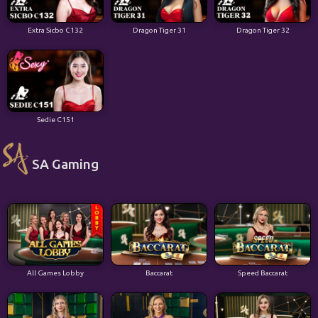
Extra Sicbo C132
Dragon Tiger 31
Dragon Tiger 32
Sedie C151
SA Gaming
All Games Lobby
Baccarat
Speed Baccarat