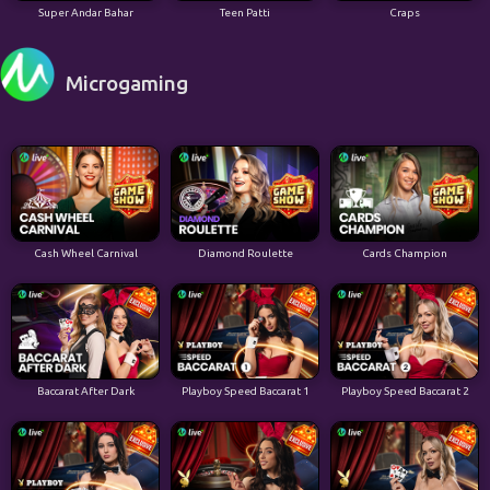
Super Andar Bahar
Teen Patti
Craps
Microgaming
Cash Wheel Carnival
Diamond Roulette
Cards Champion
Baccarat After Dark
Playboy Speed Baccarat 1
Playboy Speed Baccarat 2