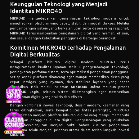
Keunggulan Teknologi yang Menjadi
Identitas MIKRO4D
MIKRO4D mengedepankan pemanfaatan teknologi modern untuk
menghadirkan platform yang cepat, stabil, dan mudah diakses. Melalui
pengembangan sistem yang berkelanjutan serta desain yang responsif,
MIKRO4D terus memberikan pengalaman digital yang nyaman, efisien,
dan sesuai dengan kebutuhan pengguna di berbagai perangkat.
Komitmen MIKRO4D terhadap Pengalaman
Digital Berkualitas
Sebagai platform hiburan digital modern, MIKRO4D terus
mengutamakan kualitas layanan melalui pengembangan teknologi,
peningkatan performa sistem, serta optimalisasi pengalaman pengguna.
Setiap aspek platform dirancang agar mampu memberikan akses yang
cepat, navigasi yang nyaman, dan stabilitas layanan yang dapat
diandalkan. Baik melalui halaman
MIKRO4D Daftar
maupun proses
MIKRO4D Login
, seluruh sistem dikembangkan agar memberikan
pengalaman digital yang praktis dan efisien.
Dengan kombinasi inovasi teknologi, desain modern, keamanan yang
terus ditingkatkan, serta kompatibilitas lintas perangkat, MIKRO4D
berkomitmen menjadi platform hiburan digital yang mampu memenuhi
kebutuhan pengguna di era digital. Pengembangan yang dilakukan
secara berkelanjutan menjadi bukti bahwa kualitas pengalaman
pengguna selalu menjadi prioritas utama dalam setiap langkah inovasi
MIKRO4D.