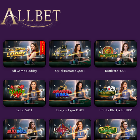
All Games Lobby
Quick Baccarat Q001
Roulette R001
Sicbo S201
Dragon Tiger D201
Infinite Blackjack BJ001