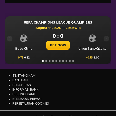
UEFA CHAMPIONS LEAGUE QUALIFIERS
August 11, 2026 — 22:59 WIB
0 : 0
Previous
Next
BET NOW
Bodo Glimt
Union Saint-Gilloise
0.75
0.82
-0.75
1.00
TENTANG KAMI
BANTUAN
PERATURAN
INFORMASI BANK
HUBUNGI KAMI
KEBIJAKAN PRIVASI
PERSETUJUAN COOKIES