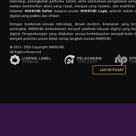
teknologi, peningkatan performa sistem, serta optimalisasi pengalaman pen
mampu memberikan akses yang cepat, navigasi yang nyaman, dan stabilitas 
halaman
MIKRO4D Daftar
maupun proses
MIKRO4D Login
, seluruh siste
digital yang praktis dan efisien.
Dengan kombinasi inovasi teknologi, desain modern, keamanan yang terus 
perangkat, MIKRO4D berkomitmen menjadi platform hiburan digital yang 
digital. Pengembangan yang dilakukan secara berkelanjutan menjadi bukti
menjadi prioritas utama dalam setiap langkah inovasi MIKRO4D.
© 2015 - 2026 Copyright MIKRO4D.
All Rights Reserved.
LAPOR PUSAT