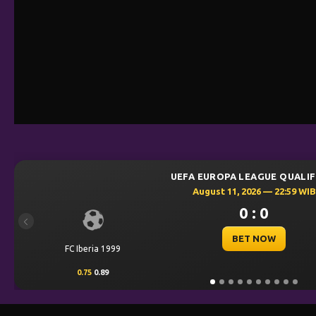
SPAIN 
August 16, 20
0 
Previous
BET
e FC
Sevilla
5
0.93
0.25
0.95