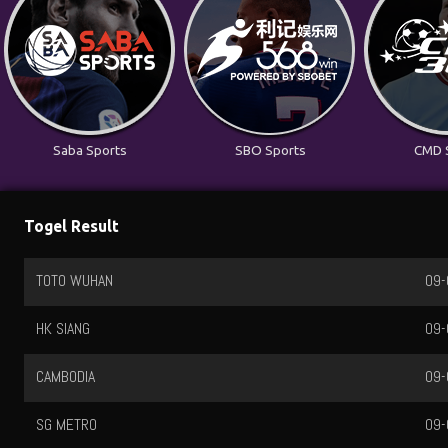
Saba Sports
SBO Sports
CMD 
Togel Result
TOTO WUHAN
09-
HK SIANG
09-
CAMBODIA
09-
SG METRO
09-