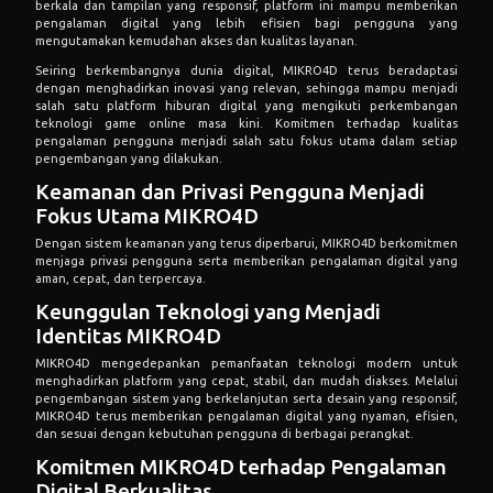
berkala dan tampilan yang responsif, platform ini mampu memberikan
pengalaman digital yang lebih efisien bagi pengguna yang
mengutamakan kemudahan akses dan kualitas layanan.
Seiring berkembangnya dunia digital, MIKRO4D terus beradaptasi
dengan menghadirkan inovasi yang relevan, sehingga mampu menjadi
salah satu platform hiburan digital yang mengikuti perkembangan
teknologi game online masa kini. Komitmen terhadap kualitas
pengalaman pengguna menjadi salah satu fokus utama dalam setiap
pengembangan yang dilakukan.
Keamanan dan Privasi Pengguna Menjadi
Fokus Utama MIKRO4D
Dengan sistem keamanan yang terus diperbarui, MIKRO4D berkomitmen
menjaga privasi pengguna serta memberikan pengalaman digital yang
aman, cepat, dan terpercaya.
Keunggulan Teknologi yang Menjadi
Identitas MIKRO4D
MIKRO4D mengedepankan pemanfaatan teknologi modern untuk
menghadirkan platform yang cepat, stabil, dan mudah diakses. Melalui
pengembangan sistem yang berkelanjutan serta desain yang responsif,
MIKRO4D terus memberikan pengalaman digital yang nyaman, efisien,
dan sesuai dengan kebutuhan pengguna di berbagai perangkat.
Komitmen MIKRO4D terhadap Pengalaman
Digital Berkualitas