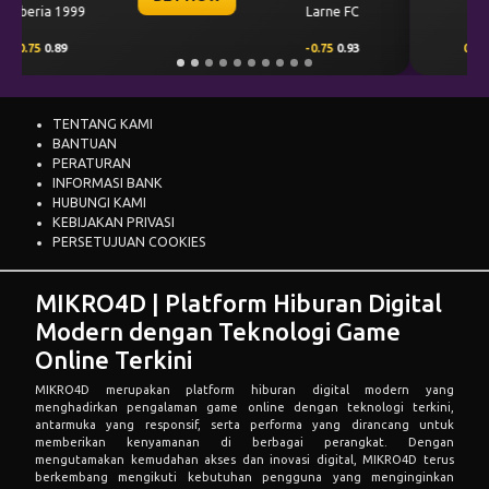
Sevilla
Rayo Vallecano
0.25
0.95
-0.25
0.95
TENTANG KAMI
BANTUAN
PERATURAN
INFORMASI BANK
HUBUNGI KAMI
KEBIJAKAN PRIVASI
PERSETUJUAN COOKIES
MIKRO4D | Platform Hiburan Digital
Modern dengan Teknologi Game
Online Terkini
MIKRO4D merupakan platform hiburan digital modern yang
menghadirkan pengalaman game online dengan teknologi terkini,
antarmuka yang responsif, serta performa yang dirancang untuk
memberikan kenyamanan di berbagai perangkat. Dengan
mengutamakan kemudahan akses dan inovasi digital, MIKRO4D terus
berkembang mengikuti kebutuhan pengguna yang menginginkan