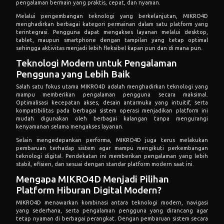
pengalaman bermain yang praktis, cepat, dan nyaman.
Melalui pengembangan teknologi yang berkelanjutan, MIKRO4D
menghadirkan berbagai kategori permainan dalam satu platform yang
terintegrasi. Pengguna dapat mengakses layanan melalui desktop,
tablet, maupun smartphone dengan tampilan yang tetap optimal
sehingga aktivitas menjadi lebih fleksibel kapan pun dan di mana pun.
Teknologi Modern untuk Pengalaman
Pengguna yang Lebih Baik
Salah satu fokus utama MIKRO4D adalah menghadirkan teknologi yang
mampu memberikan pengalaman pengguna secara maksimal.
Optimalisasi kecepatan akses, desain antarmuka yang intuitif, serta
kompatibilitas pada berbagai sistem operasi menjadikan platform ini
mudah digunakan oleh berbagai kalangan tanpa mengurangi
kenyamanan selama mengakses layanan.
Selain mengedepankan performa, MIKRO4D juga terus melakukan
pembaruan terhadap sistem agar mampu mengikuti perkembangan
teknologi digital. Pendekatan ini memberikan pengalaman yang lebih
stabil, efisien, dan sesuai dengan standar platform modern saat ini.
Mengapa MIKRO4D Menjadi Pilihan
Platform Hiburan Digital Modern?
MIKRO4D menawarkan kombinasi antara teknologi modern, navigasi
yang sederhana, serta pengalaman pengguna yang dirancang agar
tetap nyaman di berbagai perangkat. Dengan pembaruan sistem secara