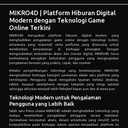
MIKRO4D | Platform Hiburan Digital
Modern dengan Teknologi Game
Online Terkini
MIKRO4D merupakan platform hiburan digital modern yang
menghadirkan pengalaman game online dengan teknologi terkini,
antarmuka yang responsif, serta performa yang dirancang untuk
memberikan kenyamanan di berbagai perangkat. Dengan
mengutamakan kemudahan akses dan inovasi digital, MIKRO4D terus
berkembang mengikuti kebutuhan pengguna yang menginginkan
pengalaman bermain yang praktis, cepat, dan nyaman.
Melalui pengembangan teknologi yang berkelanjutan, MIKRO4D
menghadirkan berbagai kategori permainan dalam satu platform yang
terintegrasi. Pengguna dapat mengakses layanan melalui desktop,
tablet, maupun smartphone dengan tampilan yang tetap optimal
sehingga aktivitas menjadi lebih fleksibel kapan pun dan di mana pun.
Teknologi Modern untuk Pengalaman
Pengguna yang Lebih Baik
Salah satu fokus utama MIKRO4D adalah menghadirkan teknologi yang
mampu memberikan pengalaman pengguna secara maksimal.
Optimalisasi kecepatan akses, desain antarmuka yang intuitif, serta
kompatibilitas pada berbagai sistem operasi menjadikan platform ini