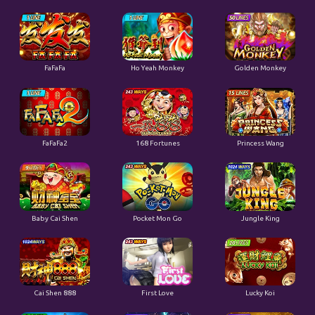
Golden Monkey
FaFaFa
Ho Yeah Monkey
FaFaFa2
168 Fortunes
Princess Wang
Baby Cai Shen
Pocket Mon Go
Jungle King
First Love
Cai Shen 888
Lucky Koi