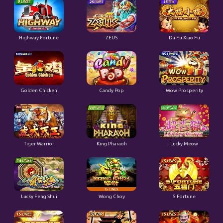
Highway Fortune
ZEUS
Da Fu Xiao Fu
Golden Chicken
Candy Pop
Wow Prosperity
Tiger Warrior
King Pharaoh
Lucky Meow
Lucky Feng Shui
Wong Choy
5 Fortune