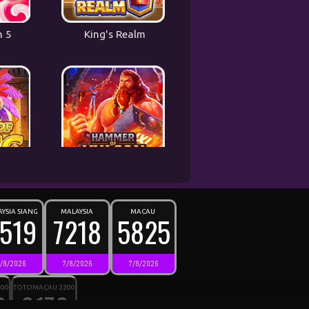
h 5
King's Realm
ztec
Hammer of Vulcan
YSIA SIANG
MALAYSIA
MACAU
519
7218
5825
/8/2026
7/8/2026
7/8/2026
900
TOTOMACAU 2200
3
9178