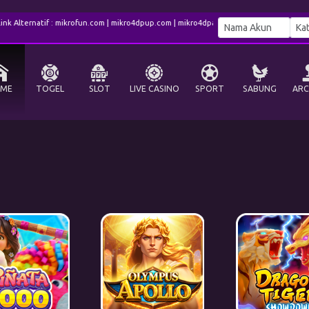
rnatif : mikrofun.com | mikro4dpup.com | mikro4dpart.com
Selamat Dat
ME
TOGEL
SLOT
LIVE CASINO
SPORT
SABUNG
ARC