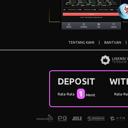
Supreme Ace
Cr
TENTANG KAMI
|
BANTUAN
|
Grimoire
Th
DEPOSIT
WI
1
Rata-Rata
Rata-Ra
Menit