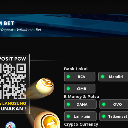
gar Frenzy
Neko x Neko
Fortune Ho
M BET
Deposit
Withdraw
Bet
 of Gold Miner
G Kong
Master of Gol
2
Bank Lokal
BCA
Mandiri
CIMB
E Money & Pulsa
DANA
OVO
Lain-lain
Telkomsel
Crypto Currency