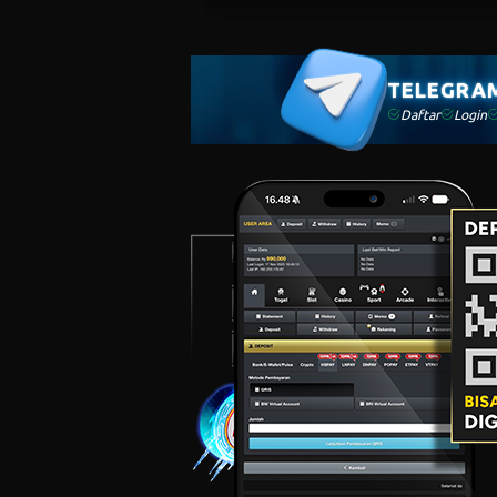
Fiery Boxing
Su
TELEGRA
Daftar
Login
God of Fortune 2
Master