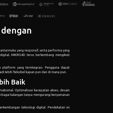
n dengan
antarmuka yang responsif, serta performa yang
igital, MIKRO4D terus berkembang mengikuti
 platform yang terintegrasi. Pengguna dapat
di lebih fleksibel kapan pun dan di mana pun.
bih Baik
ksimal. Optimalisasi kecepatan akses, desain
 berbagai kalangan tanpa mengurangi kenyamanan
kembangan teknologi digital. Pendekatan ini