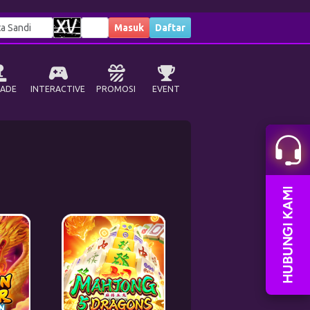
ang di Situs MIKRO4D! Link Alternatif : mikrofun.com | mikro4dpup.com | mikro4dpar
Masuk
Daftar
ADE
INTERACTIVE
PROMOSI
EVENT