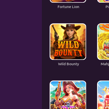
Fortune Lion
P
Wild Bounty
Mahj