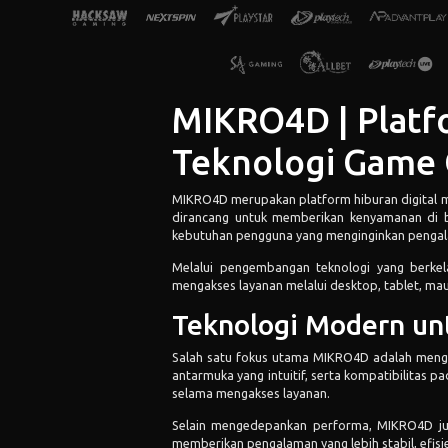
MIKRO4D | Platf
Teknologi Game 
MIKRO4D merupakan platform hiburan digital m
dirancang untuk memberikan kenyamanan di 
kebutuhan pengguna yang menginginkan pengala
Melalui pengembangan teknologi yang berkel
mengakses layanan melalui desktop, tablet, mau
Teknologi Modern un
Salah satu fokus utama MIKRO4D adalah mengh
antarmuka yang intuitif, serta kompatibilitas
selama mengakses layanan.
Selain mengedepankan performa, MIKRO4D jug
memberikan pengalaman yang lebih stabil, efisi