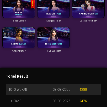
Poker Lobby
Dragon Tiger
Casino Hold'em
Andar Bahar
Hi-Lo Western
Togel Result
TOTO WUHAN
08-08-2026
QAT
4280
HK SIANG
08-08-2026
HON
2476