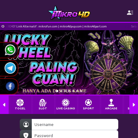
O4D! Link Alternatif : mikrofun.com | mikro4dpup.com | mikro4dpart.com
Selamat Dat
TOGEL
SLOT
LIVE CASINO
SPORT
ARCADE
SABU