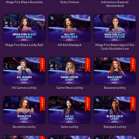
Mega Fire Blaze Roulette
Sicbo Deluxe
Adventure Beyond
Wonderland
Mega Fire Blaze Lucky Ball
All-Bet Blackjack
Mega Fire Blaze Age of the
Gods Roulette Live
All Games Lobby
Game Show Lobby
Baccarat Lobby
Roulette Lobby
Sicbo Lobby
Blackjack Lobby