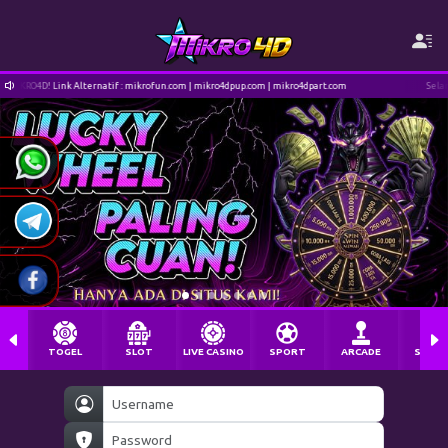
RO4D! Link Alternatif : mikrofun.com | mikro4dpup.com | mikro4dpart.com
Selamat Da
TOGEL
SLOT
LIVE CASINO
SPORT
ARCADE
SABU