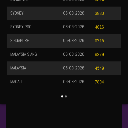
SYDNEY
06-08-2026
T
3830
SYDNEY POOL
06-08-2026
T
4816
SINGAPORE
05-08-2026
T
0715
MALAYSIA SIANG
06-08-2026
6379
MALAYSIA
06-08-2026
4549
MACAU
06-08-2026
7894