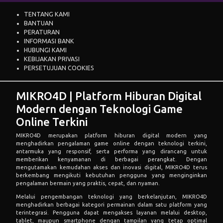
TENTANG KAMI
BANTUAN
PERATURAN
INFORMASI BANK
HUBUNGI KAMI
KEBIJAKAN PRIVASI
PERSETUJUAN COOKIES
MIKRO4D | Platform Hiburan Digital
Modern dengan Teknologi Game
Online Terkini
MIKRO4D merupakan platform hiburan digital modern yang
menghadirkan pengalaman game online dengan teknologi terkini,
antarmuka yang responsif, serta performa yang dirancang untuk
memberikan kenyamanan di berbagai perangkat. Dengan
mengutamakan kemudahan akses dan inovasi digital, MIKRO4D terus
berkembang mengikuti kebutuhan pengguna yang menginginkan
pengalaman bermain yang praktis, cepat, dan nyaman.
Melalui pengembangan teknologi yang berkelanjutan, MIKRO4D
menghadirkan berbagai kategori permainan dalam satu platform yang
terintegrasi. Pengguna dapat mengakses layanan melalui desktop,
tablet, maupun smartphone dengan tampilan yang tetap optimal