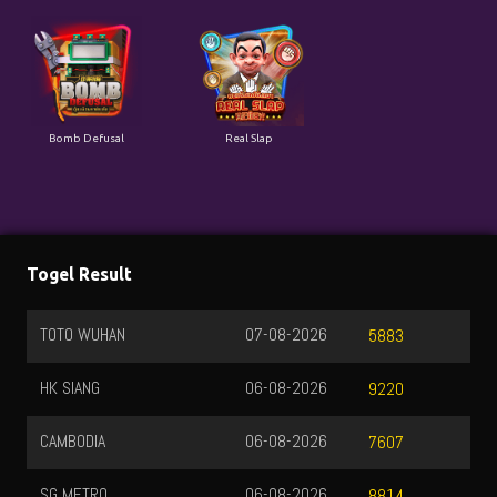
Bomb Defusal
Real Slap
Togel Result
TOTO WUHAN
07-08-2026
Q
5883
HK SIANG
06-08-2026
H
9220
CAMBODIA
06-08-2026
T
7607
SG METRO
06-08-2026
T
8814