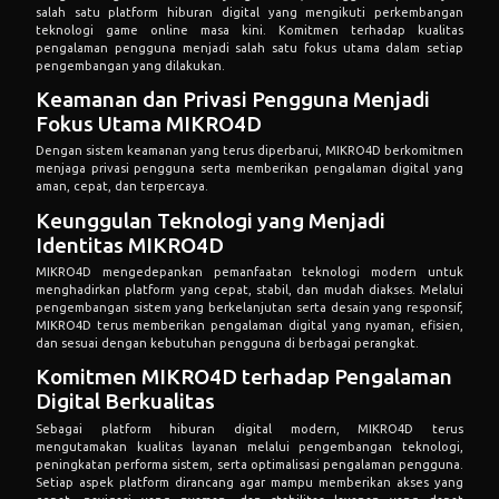
salah satu platform hiburan digital yang mengikuti perkembangan
teknologi game online masa kini. Komitmen terhadap kualitas
pengalaman pengguna menjadi salah satu fokus utama dalam setiap
pengembangan yang dilakukan.
Keamanan dan Privasi Pengguna Menjadi
Fokus Utama MIKRO4D
Dengan sistem keamanan yang terus diperbarui, MIKRO4D berkomitmen
menjaga privasi pengguna serta memberikan pengalaman digital yang
aman, cepat, dan terpercaya.
Keunggulan Teknologi yang Menjadi
Identitas MIKRO4D
MIKRO4D mengedepankan pemanfaatan teknologi modern untuk
menghadirkan platform yang cepat, stabil, dan mudah diakses. Melalui
pengembangan sistem yang berkelanjutan serta desain yang responsif,
MIKRO4D terus memberikan pengalaman digital yang nyaman, efisien,
dan sesuai dengan kebutuhan pengguna di berbagai perangkat.
Komitmen MIKRO4D terhadap Pengalaman
Digital Berkualitas
Sebagai platform hiburan digital modern, MIKRO4D terus
mengutamakan kualitas layanan melalui pengembangan teknologi,
peningkatan performa sistem, serta optimalisasi pengalaman pengguna.
Setiap aspek platform dirancang agar mampu memberikan akses yang