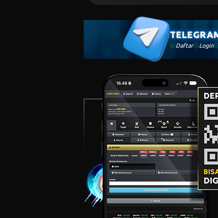
TELEGRA
Daftar
Login