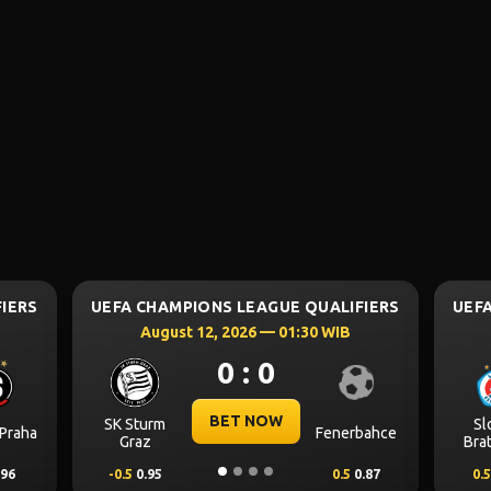
9943
4072
6300
7875
630
7/8/2026
8/8/2026
7/8/2026
7/8/2026
7/8/2026
IERS
UEFA CHAMPIONS LEAGUE QUALIFIERS
UEF
August 12, 2026 — 01:30 WIB
0 : 0
BET NOW
SK Sturm
Sl
 Praha
Fenerbahce
Graz
Brat
.96
-0.5
0.95
0.5
0.87
0.