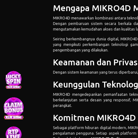
Mengapa MIKRO4D Men
MIKRO4D menawarkan kombinasi antara teknolog
Dengan pembaruan sistem secara berkala dan
mengutamakan kemudahan akses dan kualitas l
Seiring berkembangnya dunia digital, MIKRO4D
yang mengikuti perkembangan teknologi gam
pengembangan yang dilakukan.
Keamanan dan Priva
Dengan sistem keamanan yang terus diperbarui
Keunggulan Teknolog
MIKRO4D mengedepankan pemanfaatan teknolo
berkelanjutan serta desain yang responsif, 
perangkat.
Komitmen MIKRO4D te
Sebagai platform hiburan digital modern, MIKR
pengalaman pengguna. Setiap aspek platform d