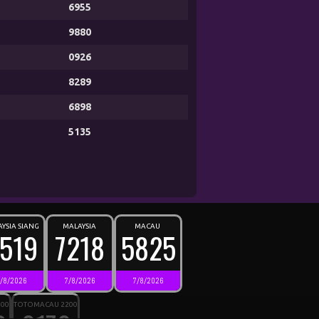
6955
9880
0926
8289
6898
5135
YSIA SIANG
MALAYSIA
MACAU
519
7218
5825
/8/2026
7/8/2026
7/8/2026
900
TOTOMACAU 2200