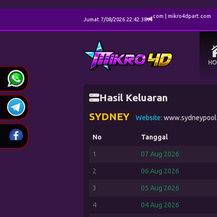
 MIKRO4D! Link Alternatif : mikrofun.com | mikro4dpup.com | mikro4dpart.com
Jumat 7/08/2026 22:42:39
HO
Hasil Keluaran
SYDNEY
Website:
www.sydneypools
No
Tanggal
1
07 Aug 2026
2
06 Aug 2026
3
05 Aug 2026
4
04 Aug 2026