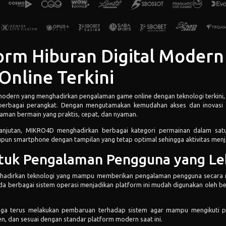
orm Hiburan Digital Moder
Online Terkini
odern yang menghadirkan pengalaman game online dengan teknologi terkini, 
berbagai perangkat. Dengan mengutamakan kemudahan akses dan inovasi d
man bermain yang praktis, cepat, dan nyaman.
anjutan, MIKRO4D menghadirkan berbagai kategori permainan dalam satu
pun smartphone dengan tampilan yang tetap optimal sehingga aktivitas menja
tuk Pengalaman Pengguna yang Le
adirkan teknologi yang mampu memberikan pengalaman pengguna secara ma
 pada berbagai sistem operasi menjadikan platform ini mudah digunakan oleh
a terus melakukan pembaruan terhadap sistem agar mampu mengikuti per
en, dan sesuai dengan standar platform modern saat ini.