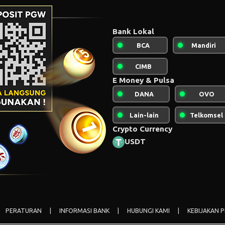
Bank Lokal
BCA
Mandiri
CIMB
E Money & Pulsa
DANA
OVO
Lain-lain
Telkomsel
Crypto Currency
USDT
PERATURAN
|
INFORMASI BANK
|
HUBUNGI KAMI
|
KEBIJAKAN P