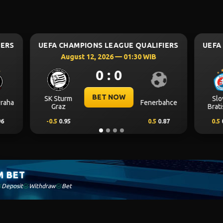
IERS
E-FOOTBALL F24 INTERNATIONAL
E-FO
FRIENDLY
August 8, 2026 — 09:45 WIB
1 : 1
Saint-
e-Rea
oise
BET NOW
e-Argentina
e-Portugal
1.00
0.0
0.00
0.79
0.00
0.97
M BET
Deposit
Withdraw
Bet