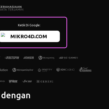
Ketik Di Google:
MIKRO4D.COM
n dengan