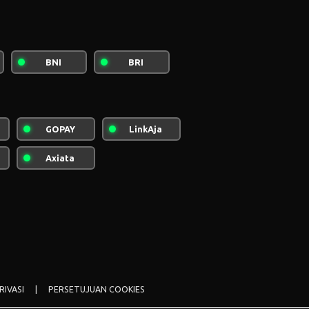
BNI
BRI
GOPAY
LinkAja
Axiata
RIVASI
|
PERSETUJUAN COOKIES