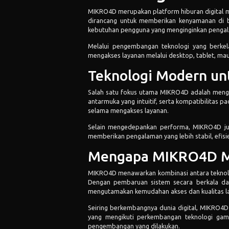
MIKRO4D merupakan platform hiburan digital m
dirancang untuk memberikan kenyamanan di 
kebutuhan pengguna yang menginginkan pengala
Melalui pengembangan teknologi yang berkel
mengakses layanan melalui desktop, tablet, mau
Teknologi Modern un
Salah satu fokus utama MIKRO4D adalah mengh
antarmuka yang intuitif, serta kompatibilitas
selama mengakses layanan.
Selain mengedepankan performa, MIKRO4D jug
memberikan pengalaman yang lebih stabil, efisi
Mengapa MIKRO4D Men
MIKRO4D menawarkan kombinasi antara teknolog
Dengan pembaruan sistem secara berkala dan
mengutamakan kemudahan akses dan kualitas l
Seiring berkembangnya dunia digital, MIKRO4D
yang mengikuti perkembangan teknologi gam
pengembangan yang dilakukan.