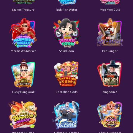
Kraken Treasure
Rich Rich Water
Moe Moe Cute
Mermaid's Market
Squid Toon
Pet Ranger
Lucky Nangkwak
Centillion Gods
Kingdom Z
Wonder Cuisine
Fishing's Paradise
Alice's Wonders