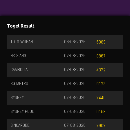
Togel Result
TOTO WUHAN
08-08-2026
6989
HK SIANG
07-08-2026
8867
CAMBODIA
07-08-2026
4372
SG METRO
07-08-2026
9123
SYDNEY
07-08-2026
7440
SYDNEY POOL
07-08-2026
0158
SINGAPORE
07-08-2026
7907