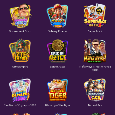
Government Disco
Subway Runner
Super Ace X
Aztec Empire
Epic of Aztec
Mafia Ways II: Metro Haven
Heist
The Beat of Olympus 1000
Blessing of the Tiger
Natural Ace