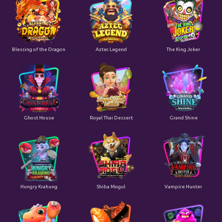
Blessing of the Dragon
Aztec Legend
The King Joker
Ghost House
Royal Thai Dessert
Grand Shine
Hungry Krahung
Shiba Mogul
Vampire Hunter