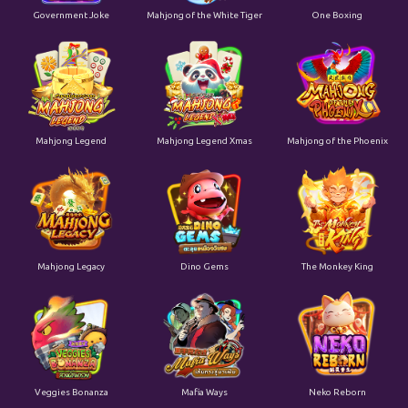
Government Joke
Mahjong of the White Tiger
One Boxing
Mahjong Legend
Mahjong Legend Xmas
Mahjong of the Phoenix
Mahjong Legacy
Dino Gems
The Monkey King
Veggies Bonanza
Mafia Ways
Neko Reborn