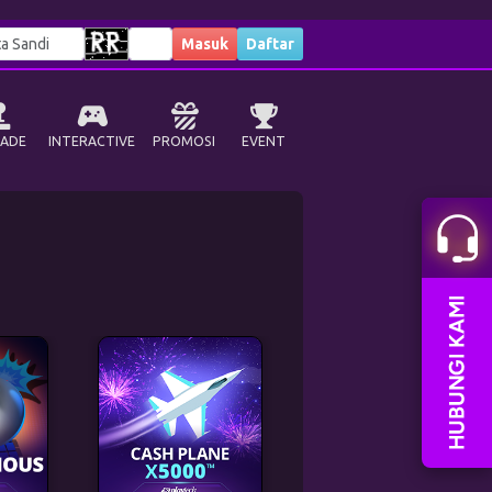
ang di Situs MIKRO4D! Link Alternatif : mikrofun.com | mikro4dpup.com | mikro4dpa
Masuk
Daftar
ADE
INTERACTIVE
PROMOSI
EVENT