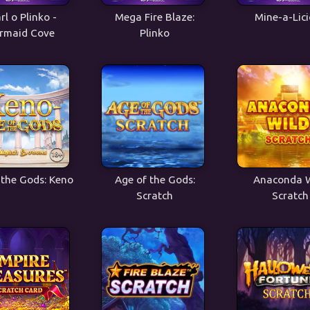
rl o Plinko -
Mega Fire Blaze:
Mine-a-Lic
rmaid Cove
Plinko
 the Gods: Keno
Age of the Gods:
Anaconda W
Scratch
Scratch