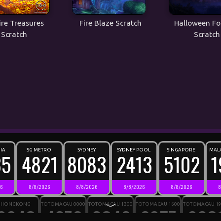
re Treasures
Fire Blaze Scratch
Halloween Fo
Scratch
Scratch
IA
SG METRO
SYDNEY
SYDNEY POOL
SINGAPORE
MALA
35
4821
8083
2413
5102
1
26
8/8/2026
8/8/2026
8/8/2026
8/8/2026
8
HONGKONG
TOTOMACAU 0000
TOTOMACAU 1300
TOTOMACAU 1600
TOTOMACAU 1
9943
4072
0342
2957
903