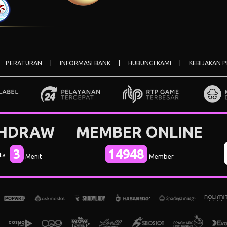
PERATURAN
|
INFORMASI BANK
|
HUBUNGI KAMI
|
KEBIJAKAN P
THDRAW
MEMBER ONLINE
3
14948
ta
Menit
Member