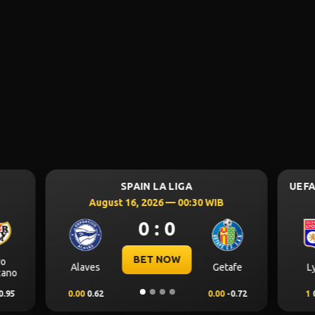
7/8/2026
8/8/2026
8/8/2026
8/8/2026
8/8/2026
IERS
UEFA CHAMPIONS LEAGUE QUALIFIERS
UEF
August 12, 2026 — 01:15 WIB
0 : 0
BET NOW
Slovan
bahce
Mjallby
Bodo
Bratislava
.87
0.5
0.83
-0.5
0.99
0.7