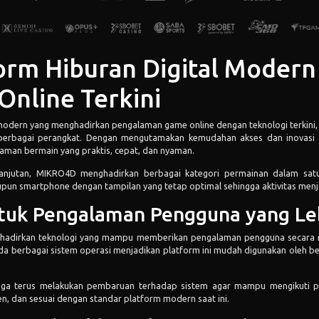
orm Hiburan Digital Moder
Online Terkini
odern yang menghadirkan pengalaman game online dengan teknologi terkini, 
berbagai perangkat. Dengan mengutamakan kemudahan akses dan inovasi d
man bermain yang praktis, cepat, dan nyaman.
anjutan, MIKRO4D menghadirkan berbagai kategori permainan dalam satu
pun smartphone dengan tampilan yang tetap optimal sehingga aktivitas menja
tuk Pengalaman Pengguna yang Le
adirkan teknologi yang mampu memberikan pengalaman pengguna secara ma
 pada berbagai sistem operasi menjadikan platform ini mudah digunakan oleh
a terus melakukan pembaruan terhadap sistem agar mampu mengikuti per
en, dan sesuai dengan standar platform modern saat ini.