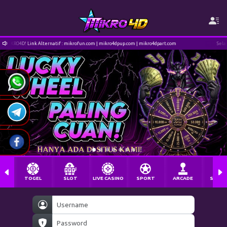
KRO4D! Link Alternatif : mikrofun.com | mikro4dpup.com | mikro4dpart.com
Selamat D
TOGEL
SLOT
LIVE CASINO
SPORT
ARCADE
SABU