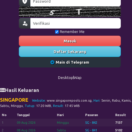
Remember Me
Masuk
Daftar Sekarang
Main di Telegram
Desktop
Wap
Hasil Keluaran
SINGAPORE
Website:
www.singaporepools.com.sg
, Hari:
Senin, Rabu, Kamis,
Sabtu, Minggu
, Tutup:
17:20 WIB
, Result:
17:45 WIB
No
Tanggal
Hari
Pasaran
Result
1
09 Aug 2026
Minggu
SG - 842
7137
2
08 Aug 2026
Sabtu
SG - 841
5102