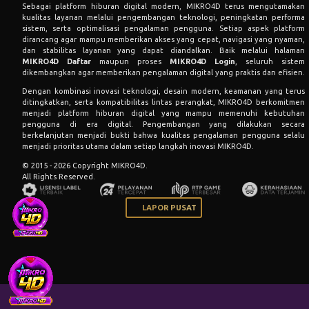
Sebagai platform hiburan digital modern, MIKRO4D terus mengutamakan
kualitas layanan melalui pengembangan teknologi, peningkatan performa
sistem, serta optimalisasi pengalaman pengguna. Setiap aspek platform
dirancang agar mampu memberikan akses yang cepat, navigasi yang nyaman,
dan stabilitas layanan yang dapat diandalkan. Baik melalui halaman
MIKRO4D Daftar
maupun proses
MIKRO4D Login
, seluruh sistem
dikembangkan agar memberikan pengalaman digital yang praktis dan efisien.
Dengan kombinasi inovasi teknologi, desain modern, keamanan yang terus
ditingkatkan, serta kompatibilitas lintas perangkat, MIKRO4D berkomitmen
menjadi platform hiburan digital yang mampu memenuhi kebutuhan
pengguna di era digital. Pengembangan yang dilakukan secara
berkelanjutan menjadi bukti bahwa kualitas pengalaman pengguna selalu
menjadi prioritas utama dalam setiap langkah inovasi MIKRO4D.
© 2015 - 2026 Copyright MIKRO4D.
All Rights Reserved.
LAPOR PUSAT