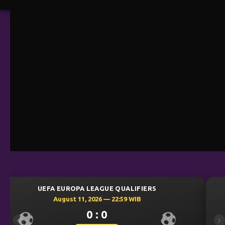
SPAIN LA LIGA
August 16, 2026 — 02:30 WIB
0 : 0
Previous
Ne