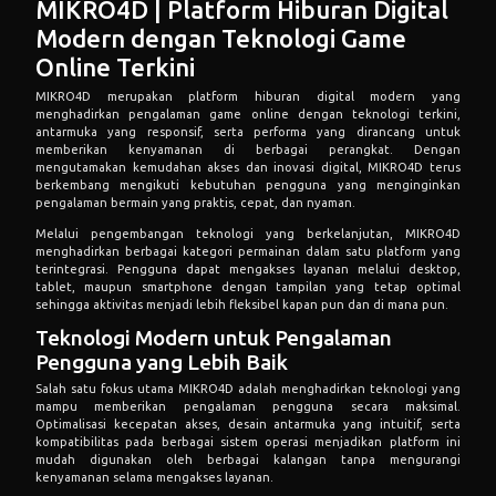
MIKRO4D | Platform Hiburan Digital
Modern dengan Teknologi Game
Online Terkini
MIKRO4D merupakan platform hiburan digital modern yang
menghadirkan pengalaman game online dengan teknologi terkini,
antarmuka yang responsif, serta performa yang dirancang untuk
memberikan kenyamanan di berbagai perangkat. Dengan
mengutamakan kemudahan akses dan inovasi digital, MIKRO4D terus
berkembang mengikuti kebutuhan pengguna yang menginginkan
pengalaman bermain yang praktis, cepat, dan nyaman.
Melalui pengembangan teknologi yang berkelanjutan, MIKRO4D
menghadirkan berbagai kategori permainan dalam satu platform yang
terintegrasi. Pengguna dapat mengakses layanan melalui desktop,
tablet, maupun smartphone dengan tampilan yang tetap optimal
sehingga aktivitas menjadi lebih fleksibel kapan pun dan di mana pun.
Teknologi Modern untuk Pengalaman
Pengguna yang Lebih Baik
Salah satu fokus utama MIKRO4D adalah menghadirkan teknologi yang
mampu memberikan pengalaman pengguna secara maksimal.
Optimalisasi kecepatan akses, desain antarmuka yang intuitif, serta
kompatibilitas pada berbagai sistem operasi menjadikan platform ini
mudah digunakan oleh berbagai kalangan tanpa mengurangi
kenyamanan selama mengakses layanan.