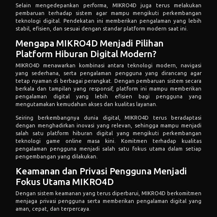
Selain mengedepankan performa, MIKRO4D juga terus melakukan
pembaruan terhadap sistem agar mampu mengikuti perkembangan
teknologi digital. Pendekatan ini memberikan pengalaman yang lebih
stabil, efisien, dan sesuai dengan standar platform modern saat ini.
Mengapa MIKRO4D Menjadi Pilihan
Platform Hiburan Digital Modern?
MIKRO4D menawarkan kombinasi antara teknologi modern, navigasi
yang sederhana, serta pengalaman pengguna yang dirancang agar
tetap nyaman di berbagai perangkat. Dengan pembaruan sistem secara
berkala dan tampilan yang responsif, platform ini mampu memberikan
pengalaman digital yang lebih efisien bagi pengguna yang
mengutamakan kemudahan akses dan kualitas layanan.
Seiring berkembangnya dunia digital, MIKRO4D terus beradaptasi
dengan menghadirkan inovasi yang relevan, sehingga mampu menjadi
salah satu platform hiburan digital yang mengikuti perkembangan
teknologi game online masa kini. Komitmen terhadap kualitas
pengalaman pengguna menjadi salah satu fokus utama dalam setiap
pengembangan yang dilakukan.
Keamanan dan Privasi Pengguna Menjadi
Fokus Utama MIKRO4D
Dengan sistem keamanan yang terus diperbarui, MIKRO4D berkomitmen
menjaga privasi pengguna serta memberikan pengalaman digital yang
aman, cepat, dan terpercaya.