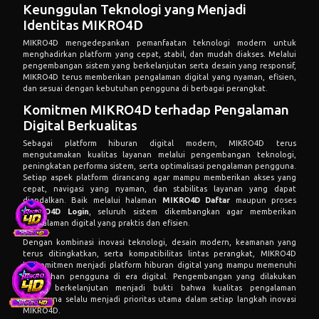
Keunggulan Teknologi yang Menjadi
Identitas MIKRO4D
MIKRO4D mengedepankan pemanfaatan teknologi modern untuk
menghadirkan platform yang cepat, stabil, dan mudah diakses. Melalui
pengembangan sistem yang berkelanjutan serta desain yang responsif,
MIKRO4D terus memberikan pengalaman digital yang nyaman, efisien,
dan sesuai dengan kebutuhan pengguna di berbagai perangkat.
Komitmen MIKRO4D terhadap Pengalaman
Digital Berkualitas
Sebagai platform hiburan digital modern, MIKRO4D terus
mengutamakan kualitas layanan melalui pengembangan teknologi,
peningkatan performa sistem, serta optimalisasi pengalaman pengguna.
Setiap aspek platform dirancang agar mampu memberikan akses yang
cepat, navigasi yang nyaman, dan stabilitas layanan yang dapat
diandalkan. Baik melalui halaman
MIKRO4D Daftar
maupun proses
MIKRO4D Login
, seluruh sistem dikembangkan agar memberikan
pengalaman digital yang praktis dan efisien.
Dengan kombinasi inovasi teknologi, desain modern, keamanan yang
terus ditingkatkan, serta kompatibilitas lintas perangkat, MIKRO4D
berkomitmen menjadi platform hiburan digital yang mampu memenuhi
kebutuhan pengguna di era digital. Pengembangan yang dilakukan
secara berkelanjutan menjadi bukti bahwa kualitas pengalaman
pengguna selalu menjadi prioritas utama dalam setiap langkah inovasi
MIKRO4D.