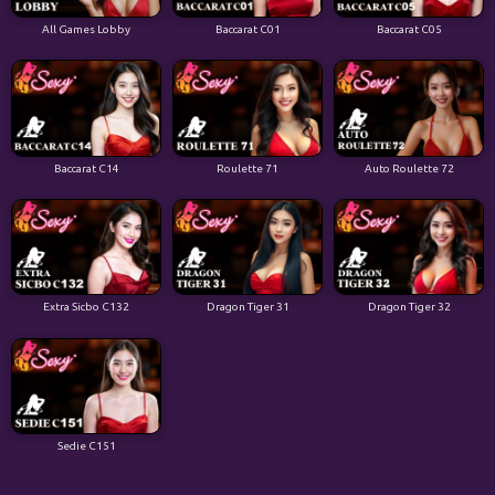
All Games Lobby
Baccarat C01
Baccarat C05
Baccarat C14
Roulette 71
Auto Roulette 72
Extra Sicbo C132
Dragon Tiger 31
Dragon Tiger 32
Sedie C151