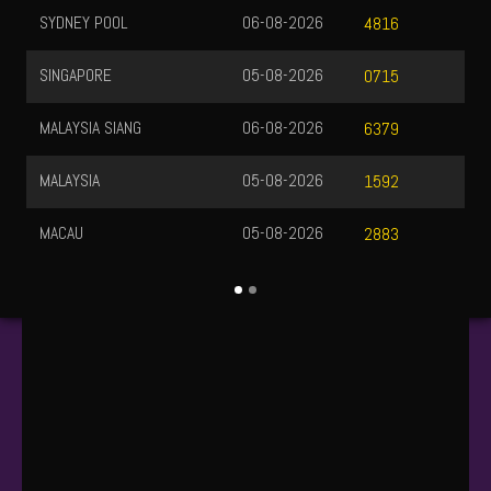
SYDNEY POOL
06-08-2026
TO
4816
SINGAPORE
05-08-2026
TO
0715
MALAYSIA SIANG
06-08-2026
6379
MALAYSIA
05-08-2026
1592
MACAU
05-08-2026
2883