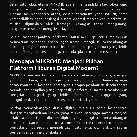
Salah satu fokus utama MIKRO4D adalah menghadirkan teknologi yang
mampu memberikan pengalaman pengguna secara maksimal.
Optimalisasi kecepatan akses, desain antarmuka yang intuitif, serta
kompatibilitas pada berbagai sistem operasi menjadikan platform ini
mudah digunakan oleh berbagai kalangan tanpa mengurangi
kenyamanan selama mengakses layanan.
Selain mengedepankan performa, MIKRO4D juga terus melakukan
pembaruan terhadap sistem agar mampu mengikuti perkembangan
teknologi digital. Pendekatan ini memberikan pengalaman yang lebih
stabil, efisien, dan sesuai dengan standar platform modern saat ini.
Mengapa MIKRO4D Menjadi Pilihan
Platform Hiburan Digital Modern?
MIKRO4D menawarkan kombinasi antara teknologi modern, navigasi
yang sederhana, serta pengalaman pengguna yang dirancang agar
tetap nyaman di berbagai perangkat. Dengan pembaruan sistem secara
berkala dan tampilan yang responsif, platform ini mampu memberikan
pengalaman digital yang lebih efisien bagi pengguna yang
mengutamakan kemudahan akses dan kualitas layanan.
Seiring berkembangnya dunia digital, MIKRO4D terus beradaptasi
dengan menghadirkan inovasi yang relevan, sehingga mampu menjadi
salah satu platform hiburan digital yang mengikuti perkembangan
teknologi game online masa kini. Komitmen terhadap kualitas
pengalaman pengguna menjadi salah satu fokus utama dalam setiap
pengembangan yang dilakukan.