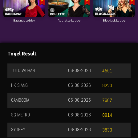
Baccarat Lobby
Roulette Lobby
Blackjack Lobby
Togel Result
TOTO WUHAN
06-08-2026
QA
4551
HK SIANG
06-08-2026
HO
9220
CAMBODIA
06-08-2026
TO
7607
SG METRO
06-08-2026
TO
8814
SYDNEY
06-08-2026
TO
3830