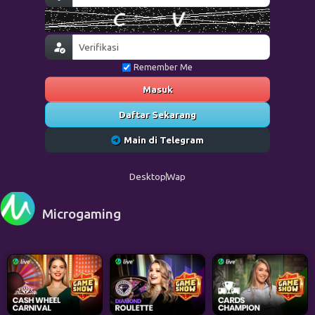
Remember Me
Masuk
Daftar Sekarang
Main di Telegram
Desktop
Wap
Microgaming