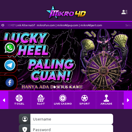
O4D! Link Alternatif : mikrofun.com | mikro4dpup.com | mikro4dpart.com
Selamat Dat
TOGEL
SLOT
LIVE CASINO
SPORT
ARCADE
SABU