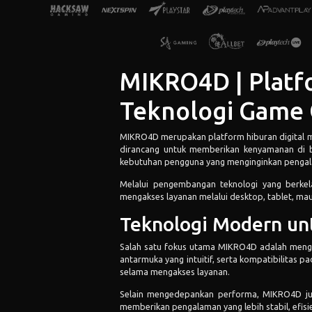
MIKRO4D | Platf
Teknologi Game 
Go For Champion
Fortun
MIKRO4D merupakan platform hiburan digital m
dirancang untuk memberikan kenyamanan di 
kebutuhan pengguna yang menginginkan pengala
Melalui pengembangan teknologi yang berkel
mengakses layanan melalui desktop, tablet, mau
Teknologi Modern un
Salah satu fokus utama MIKRO4D adalah mengh
antarmuka yang intuitif, serta kompatibilitas
selama mengakses layanan.
Candyland Bingo
Pea
Selain mengedepankan performa, MIKRO4D jug
memberikan pengalaman yang lebih stabil, efisi