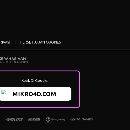
RIVASI
|
PERSETUJUAN COOKIES
er 2
Jogo do Bicho
Ketik Di Google:
MIKRO4D.COM
sure
Dragon Treasure