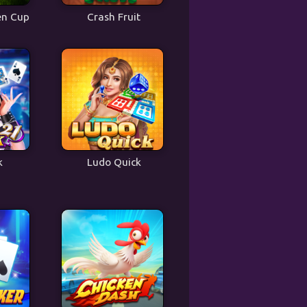
en Cup
Crash Fruit
k
Ludo Quick