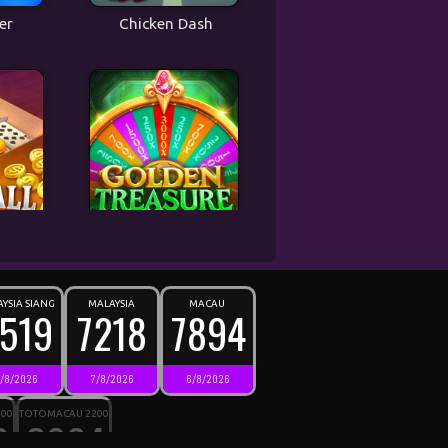
er
Chicken Dash
l
Golden Treasure
YSIA SIANG
MALAYSIA
MACAU
519
7218
7894
/8/2026
7/8/2026
6/8/2026
900
TOTOMACAU 2200
3
3064
ck
Color Game Extreme