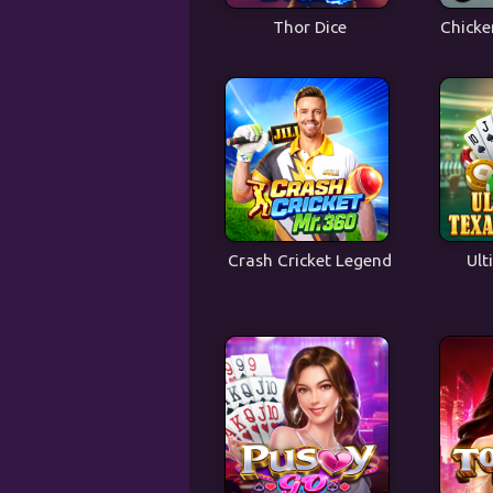
Thor Dice
Chicke
Crash Cricket Legend
Ult