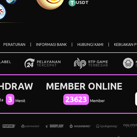
USDT
PERATURAN
|
INFORMASI BANK
|
HUBUNGI KAMI
|
KEBIJAKAN P
Drop - Plinko
Crazy Pusher
Crazy Hunt
Empire
THDRAW
MEMBER ONLINE
3
23623
ta
Menit
Member
mey West M
Crazy Hunter
Secret Trea