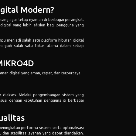
gital Modern?
cang agar tetap nyaman di berbagai perangkat.
gital yang lebih efisien bagi pengguna yang
u menjadi salah satu platform hiburan digital
enjadi salah satu fokus utama dalam setiap
ngo
Bingo Carnaval
 MIKRO4D
an digital yang aman, cepat, dan terpercaya.
 diakses. Melalui pengembangan sistem yang
sesuai dengan kebutuhan pengguna di berbagai
alitas
eningkatan performa sistem, serta optimalisasi
dan stabilitas layanan yang dapat diandalkan.