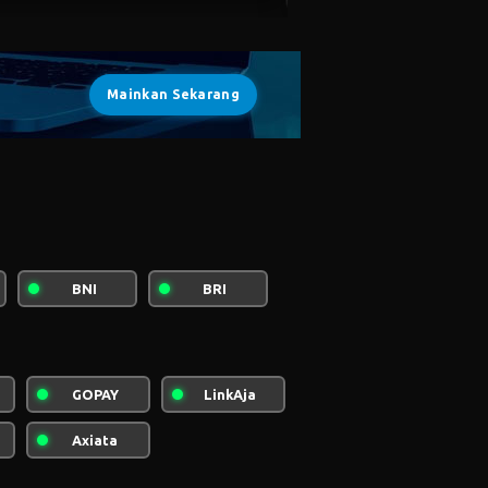
Mainkan Sekarang
HILO
BNI
BRI
GOPAY
LinkAja
Axiata
tion
Pappu