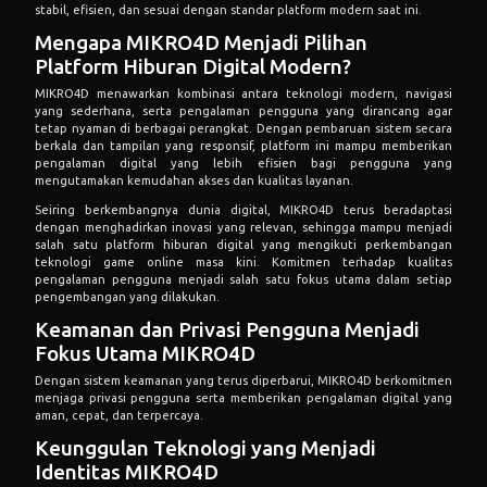
stabil, efisien, dan sesuai dengan standar platform modern saat ini.
Mengapa MIKRO4D Menjadi Pilihan
Platform Hiburan Digital Modern?
MIKRO4D menawarkan kombinasi antara teknologi modern, navigasi
yang sederhana, serta pengalaman pengguna yang dirancang agar
tetap nyaman di berbagai perangkat. Dengan pembaruan sistem secara
berkala dan tampilan yang responsif, platform ini mampu memberikan
pengalaman digital yang lebih efisien bagi pengguna yang
mengutamakan kemudahan akses dan kualitas layanan.
Seiring berkembangnya dunia digital, MIKRO4D terus beradaptasi
dengan menghadirkan inovasi yang relevan, sehingga mampu menjadi
salah satu platform hiburan digital yang mengikuti perkembangan
teknologi game online masa kini. Komitmen terhadap kualitas
pengalaman pengguna menjadi salah satu fokus utama dalam setiap
pengembangan yang dilakukan.
Keamanan dan Privasi Pengguna Menjadi
Fokus Utama MIKRO4D
Dengan sistem keamanan yang terus diperbarui, MIKRO4D berkomitmen
menjaga privasi pengguna serta memberikan pengalaman digital yang
aman, cepat, dan terpercaya.
Keunggulan Teknologi yang Menjadi
Identitas MIKRO4D