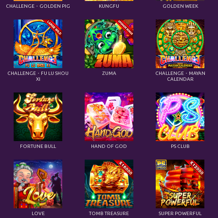
CHALLENGE・GOLDEN PIG
KUNGFU
GOLDEN WEEK
CHALLENGE・FU LU SHOU
ZUMA
CHALLENGE・MAYAN
XI
CALENDAR
FORTUNE BULL
HAND OF GOD
PS CLUB
LOVE
TOMB TREASURE
SUPER POWERFUL