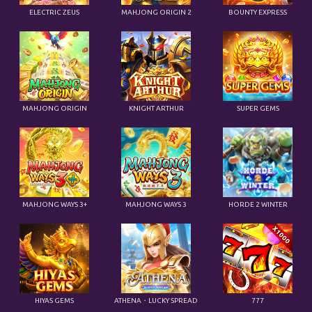
ELECTRIC ZEUS
MAHJONG ORIGIN 2
BOUNTY EXPRESS
MAHJONG ORIGIN
KNIGHT ARTHUR
SUPER GEMS
MAHJONG WAYS 3+
MAHJONG WAYS 3
HORDE 2 WINTER
HIYAS GEMS
ATHENA・LUCKY SPREAD
777