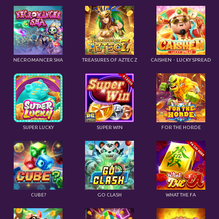
NECROMANCER SHA
TREASURES OF AZTEC Z
CAISHEN・LUCKY SPREAD
SUPER LUCKY
SUPER WIN
FOR THE HORDE
CUBE?
GO CLASH
WHAT THE FA