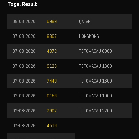
Togel Result
QATAR
07-08-2026
3158
HONGKONG
07-08-2026
9943
TOTOMACAU 0000
08-08-2026
4072
TOTOMACAU 1300
07-08-2026
6300
TOTOMACAU 1600
07-08-2026
7875
TOTOMACAU 1900
07-08-2026
6303
TOTOMACAU 2200
07-08-2026
9178