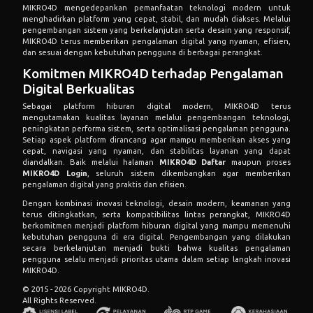
MIKRO4D mengedepankan pemanfaatan teknologi modern untuk
menghadirkan platform yang cepat, stabil, dan mudah diakses. Melalui
pengembangan sistem yang berkelanjutan serta desain yang responsif,
MIKRO4D terus memberikan pengalaman digital yang nyaman, efisien,
dan sesuai dengan kebutuhan pengguna di berbagai perangkat.
Komitmen MIKRO4D terhadap Pengalaman
Digital Berkualitas
Sebagai platform hiburan digital modern, MIKRO4D terus
mengutamakan kualitas layanan melalui pengembangan teknologi,
peningkatan performa sistem, serta optimalisasi pengalaman pengguna.
Setiap aspek platform dirancang agar mampu memberikan akses yang
cepat, navigasi yang nyaman, dan stabilitas layanan yang dapat
diandalkan. Baik melalui halaman
MIKRO4D Daftar
maupun proses
MIKRO4D Login
, seluruh sistem dikembangkan agar memberikan
pengalaman digital yang praktis dan efisien.
Dengan kombinasi inovasi teknologi, desain modern, keamanan yang
terus ditingkatkan, serta kompatibilitas lintas perangkat, MIKRO4D
berkomitmen menjadi platform hiburan digital yang mampu memenuhi
kebutuhan pengguna di era digital. Pengembangan yang dilakukan
secara berkelanjutan menjadi bukti bahwa kualitas pengalaman
pengguna selalu menjadi prioritas utama dalam setiap langkah inovasi
MIKRO4D.
© 2015 - 2026 Copyright MIKRO4D.
All Rights Reserved.