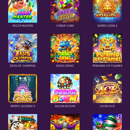
PIGGY MASTER
CYBER CUBE
SUPER GEMS 2
ZEUS OF OLYMPUS
DENG DENG
PYRAMID OF FLAMES
MYSTIC LEGEND 2
SUGAR BOOM
LUCKY ACE