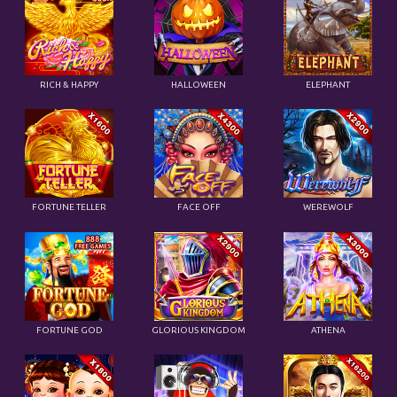
RICH & HAPPY
HALLOWEEN
ELEPHANT
FORTUNE TELLER
FACE OFF
WEREWOLF
FORTUNE GOD
GLORIOUS KINGDOM
ATHENA