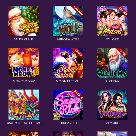
SANTA CLAUS
AURORA WOLF
MY LORD
MONEY MEOW
MOON FESTIVAL
ALCHEMY
DRAGON BOAT FESTIVAL
SUPER RICH
VAMPIRE