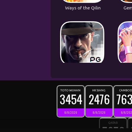
Ways of the Qilin
Gem
Mafia Mayhem
Coc
TOTO WUHAN
HK SIANG
CAMBOD
3454
2476
76
8/8/2026
8/8/2026
8/8/20
QATAR
5256