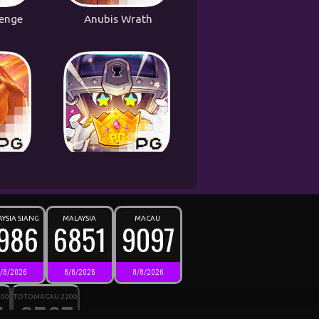
venge
Anubis Wrath
ngdom
Mr Treasures Fortune
YSIA SIANG
MALAYSIA
MACAU
986
6851
9097
/8/2026
8/8/2026
8/8/2026
900
TOTOMACAU 2200
1
6525