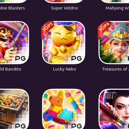
bie Blasters
Super Wildrix
Mahjong W
ld Bandito
Lucky Neko
Treasures of