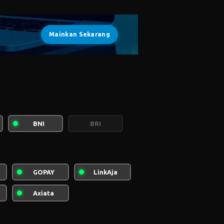
ve of
Skylight Wonders
Mainkan Sekarang
nty:
Galaxy Miner
BNI
BRI
etel
GOPAY
LinkAja
Axiata