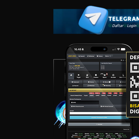
Forbidden Alchemy
Mythi
TELEGRA
Daftar
Login
Pharaoh Royals
Krak