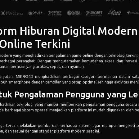
eum Mystery
Oishi Delights
Three Crazy P
orm Hiburan Digital Moder
Online Terkini
odern yang menghadirkan pengalaman game online dengan teknologi terkini, 
berbagai perangkat. Dengan mengutamakan kemudahan akses dan inovasi d
man bermain yang praktis, cepat, dan nyaman.
ark Bounty
Zombie Outbreak
Futebol Fe
anjutan, MIKRO4D menghadirkan berbagai kategori permainan dalam satu
pun smartphone dengan tampilan yang tetap optimal sehingga aktivitas menja
tuk Pengalaman Pengguna yang Le
adirkan teknologi yang mampu memberikan pengalaman pengguna secara ma
 pada berbagai sistem operasi menjadikan platform ini mudah digunakan oleh
a terus melakukan pembaruan terhadap sistem agar mampu mengikuti per
en, dan sesuai dengan standar platform modern saat ini.
ash Mania
Fortune Dragon
Werewolf's 