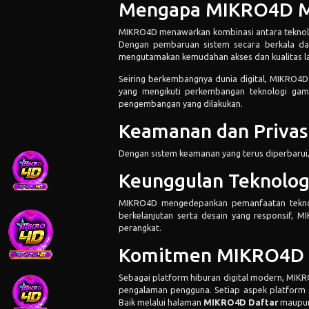
Mengapa MIKRO4D Men
MIKRO4D menawarkan kombinasi antara teknolog
Dengan pembaruan sistem secara berkala dan
mengutamakan kemudahan akses dan kualitas l
Seiring berkembangnya dunia digital, MIKRO4D
yang mengikuti perkembangan teknologi gam
pengembangan yang dilakukan.
Keamanan dan Priva
Forge of Wealth
Wild 
Dengan sistem keamanan yang terus diperbarui
Keunggulan Teknolog
MIKRO4D mengedepankan pemanfaatan teknolo
berkelanjutan serta desain yang responsif, 
perangkat.
Komitmen MIKRO4D te
Sebagai platform hiburan digital modern, MIKR
pengalaman pengguna. Setiap aspek platform d
Safari Wilds
Cr
Baik melalui halaman
MIKRO4D Daftar
maupun