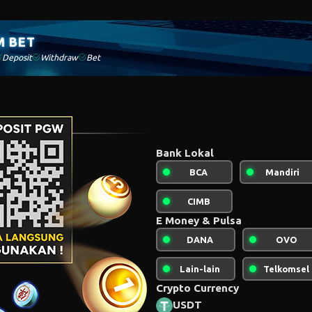
cal Guardians
Poker Kingdom Win
Alibabas Ca
Fortune
M BET
Deposit
Withdraw
Bet
Bank Lokal
en Gold Rush
Majestic Empire
Grimms Bou
BCA
Mandiri
Hansel & Gr
CIMB
E Money & Pulsa
DANA
OVO
Lain-lain
Telkomsel
Crypto Currency
USDT