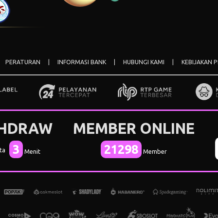
 Frenzy Spins
Jack the Giant Hunter
Dead Mans R
PERATURAN
|
INFORMASI BANK
|
HUBUNGI KAMI
|
KEBIJAKAN P
THDRAW
MEMBER ONLINE
affiti Rush
Incan Wonders
Fortune Sn
3
21298
ta
Menit
Member