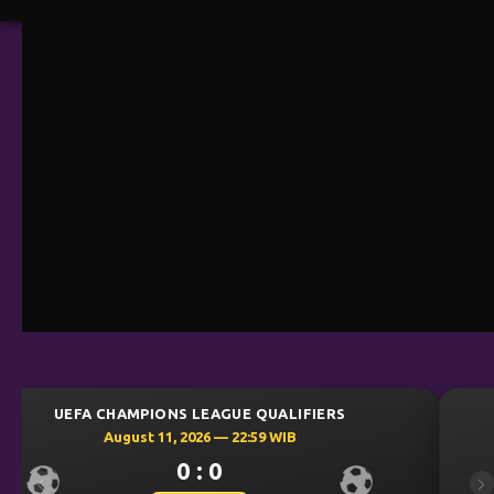
UEFA CHAMPIONS LEAGUE QUALIFIERS
August 11, 2026 — 22:00 WIB
0 : 0
Previous
Ne