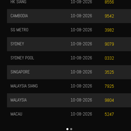
HK SIANG
10-08-2026
8556
CAMBODIA
10-08-2026
9542
SG METRO
10-08-2026
3982
SYDNEY
10-08-2026
9079
SYDNEY POOL
10-08-2026
0332
SINGAPORE
10-08-2026
3525
MALAYSIA SIANG
10-08-2026
7925
MALAYSIA
10-08-2026
9804
MACAU
10-08-2026
5247