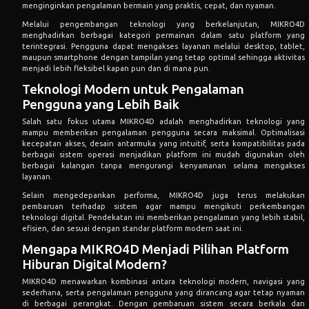
menginginkan pengalaman bermain yang praktis, cepat, dan nyaman.
Melalui pengembangan teknologi yang berkelanjutan, MIKRO4D
menghadirkan berbagai kategori permainan dalam satu platform yang
terintegrasi. Pengguna dapat mengakses layanan melalui desktop, tablet,
maupun smartphone dengan tampilan yang tetap optimal sehingga aktivitas
menjadi lebih fleksibel kapan pun dan di mana pun.
Teknologi Modern untuk Pengalaman
Pengguna yang Lebih Baik
Salah satu fokus utama MIKRO4D adalah menghadirkan teknologi yang
mampu memberikan pengalaman pengguna secara maksimal. Optimalisasi
kecepatan akses, desain antarmuka yang intuitif, serta kompatibilitas pada
berbagai sistem operasi menjadikan platform ini mudah digunakan oleh
berbagai kalangan tanpa mengurangi kenyamanan selama mengakses
layanan.
Selain mengedepankan performa, MIKRO4D juga terus melakukan
pembaruan terhadap sistem agar mampu mengikuti perkembangan
teknologi digital. Pendekatan ini memberikan pengalaman yang lebih stabil,
efisien, dan sesuai dengan standar platform modern saat ini.
Mengapa MIKRO4D Menjadi Pilihan Platform
Hiburan Digital Modern?
MIKRO4D menawarkan kombinasi antara teknologi modern, navigasi yang
sederhana, serta pengalaman pengguna yang dirancang agar tetap nyaman
di berbagai perangkat. Dengan pembaruan sistem secara berkala dan