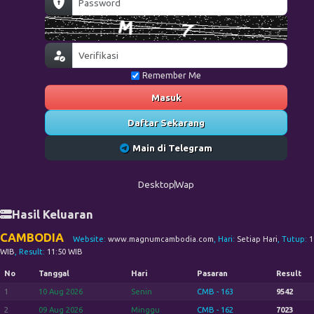
Remember Me
Masuk
Daftar Sekarang
Main di Telegram
Desktop
Wap
Hasil Keluaran
CAMBODIA
Website:
www.magnumcambodia.com
, Hari:
Setiap Hari
, Tutup:
1
WIB
, Result:
11:50 WIB
No
Tanggal
Hari
Pasaran
Result
1
10 Aug 2026
Senin
CMB - 163
9542
2
09 Aug 2026
Minggu
CMB - 162
7023