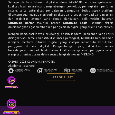
Sebagai platform hiburan digital modern, MIKRO4D terus mengutamakan
kualitas layanan melalui pengembangan teknologi, peningkatan performa
sistem, serta optimalisasi pengalaman pengguna. Setiap aspek platform
dirancang agar mampu memberikan akses yang cepat, navigasi yang nyaman,
dan stabilitas layanan yang dapat diandalkan. Baik melalui halaman
MIKRO4D Daftar
maupun proses
MIKRO4D Login
, seluruh sistem
dikembangkan agar memberikan pengalaman digital yang praktis dan efisien.
Dengan kombinasi inovasi teknologi, desain modern, keamanan yang terus
ditingkatkan, serta kompatibilitas lintas perangkat, MIKRO4D berkomitmen
menjadi platform hiburan digital yang mampu memenuhi kebutuhan
pengguna di era digital. Pengembangan yang dilakukan secara
berkelanjutan menjadi bukti bahwa kualitas pengalaman pengguna selalu
menjadi prioritas utama dalam setiap langkah inovasi MIKRO4D.
© 2015 - 2026 Copyright MIKRO4D.
All Rights Reserved.
LAPOR PUSAT