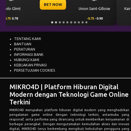
BET NOW
illoise
Kairat Almaty (n)
Levski Sofia
90
0.00
0.82
0.00
-0.94
TENTANG KAMI
BANTUAN
PERATURAN
INFORMASI BANK
HUBUNGI KAMI
KEBIJAKAN PRIVASI
PERSETUJUAN COOKIES
MIKRO4D | Platform Hiburan Digital
Modern dengan Teknologi Game Online
Terkini
MIKRO4D merupakan platform hiburan digital modern yang menghadirkan
pengalaman game online dengan teknologi terkini, antarmuka yang
responsif, serta performa yang dirancang untuk memberikan kenyamanan di
berbagai perangkat. Dengan mengutamakan kemudahan akses dan inovasi
digital, MIKRO4D terus berkembang mengikuti kebutuhan pengguna yang