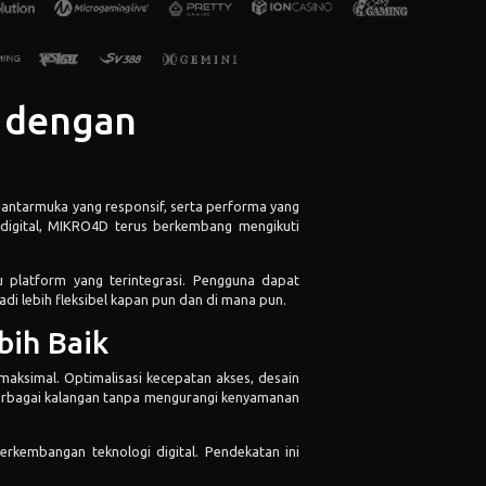
n dengan
antarmuka yang responsif, serta performa yang
igital, MIKRO4D terus berkembang mengikuti
 platform yang terintegrasi. Pengguna dapat
di lebih fleksibel kapan pun dan di mana pun.
bih Baik
ksimal. Optimalisasi kecepatan akses, desain
 berbagai kalangan tanpa mengurangi kenyamanan
kembangan teknologi digital. Pendekatan ini