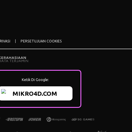
RIVASI
|
PERSETUJUAN COOKIES
Ketik Di Google:
MIKRO4D.COM