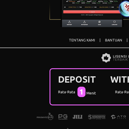
TENTANG KAMI
|
BANTUAN
|
DEPOSIT
WI
1
Rata-Rata
Rata-Ra
Menit