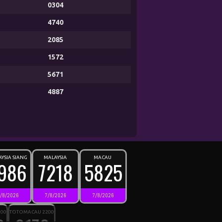
0304
4740
2085
1572
5671
4887
YSIA SIANG
MALAYSIA
MACAU
986
7218
5825
/8/2026
7/8/2026
7/8/2026
900
TOTOMACAU 2200