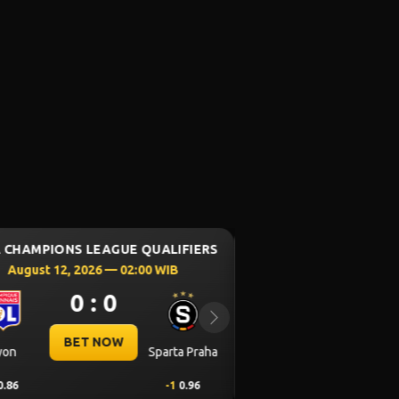
3
9178
7/8/2026
A CHAMPIONS LEAGUE QUALIFIERS
August 11, 2026 — 22:59 WIB
0 : 0
Next
BET NOW
Union Saint-
 Glimt
Gilloise
5
0.82
-0.75
1.00