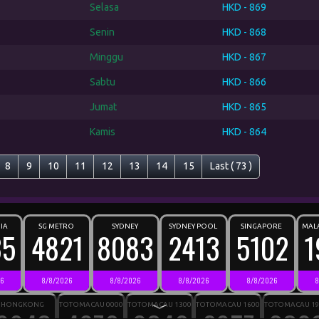
Selasa
HKD - 869
Senin
HKD - 868
Minggu
HKD - 867
Sabtu
HKD - 866
Jumat
HKD - 865
Kamis
HKD - 864
8
9
10
11
12
13
14
15
Last ( 73 )
IA
SG METRO
SYDNEY
SYDNEY POOL
SINGAPORE
MALA
35
4821
8083
2413
5102
1
26
8/8/2026
8/8/2026
8/8/2026
8/8/2026
8
HONGKONG
TOTOMACAU 0000
TOTOMACAU 1300
TOTOMACAU 1600
TOTOMACAU 1