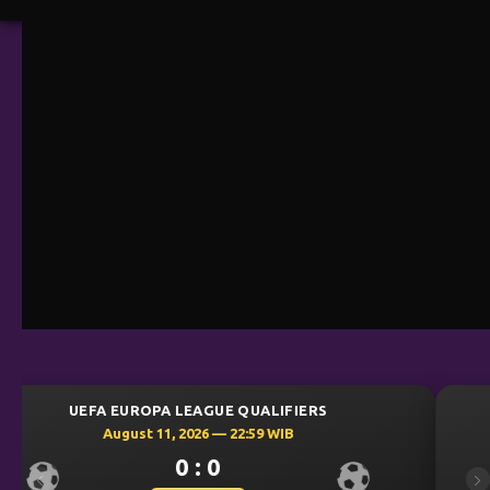
UEFA CHAMPIONS LEAGUE QUALIFIERS
August 11, 2026 — 22:59 WIB
0 : 0
Previous
Ne