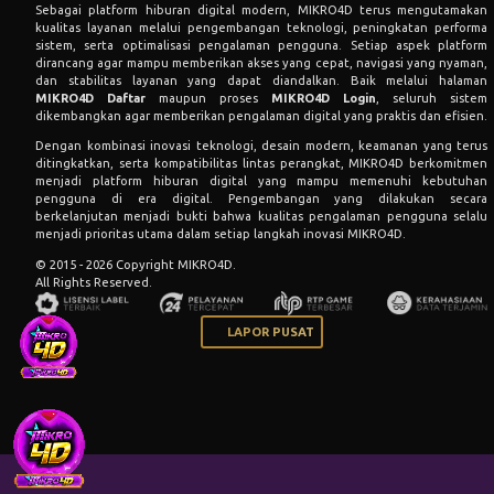
Sebagai platform hiburan digital modern, MIKRO4D terus mengutamakan
kualitas layanan melalui pengembangan teknologi, peningkatan performa
sistem, serta optimalisasi pengalaman pengguna. Setiap aspek platform
dirancang agar mampu memberikan akses yang cepat, navigasi yang nyaman,
dan stabilitas layanan yang dapat diandalkan. Baik melalui halaman
MIKRO4D Daftar
maupun proses
MIKRO4D Login
, seluruh sistem
dikembangkan agar memberikan pengalaman digital yang praktis dan efisien.
Dengan kombinasi inovasi teknologi, desain modern, keamanan yang terus
ditingkatkan, serta kompatibilitas lintas perangkat, MIKRO4D berkomitmen
menjadi platform hiburan digital yang mampu memenuhi kebutuhan
pengguna di era digital. Pengembangan yang dilakukan secara
berkelanjutan menjadi bukti bahwa kualitas pengalaman pengguna selalu
menjadi prioritas utama dalam setiap langkah inovasi MIKRO4D.
© 2015 - 2026 Copyright MIKRO4D.
All Rights Reserved.
LAPOR PUSAT