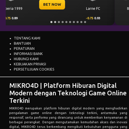
BET NOW
Bodo Glimt
Union Saint-Gilloi
0.75
0.77
-0.75
-0.95
TENTANG KAMI
BANTUAN
PERATURAN
INFORMASI BANK
HUBUNGI KAMI
KEBIJAKAN PRIVASI
PERSETUJUAN COOKIES
MIKRO4D | Platform Hiburan Digital
Modern dengan Teknologi Game Online
Terkini
MIKRO4D merupakan platform hiburan digital modern yang menghadirkan
pengalaman game online dengan teknologi terkini, antarmuka yang
responsif, serta performa yang dirancang untuk memberikan kenyamanan di
berbagai perangkat. Dengan mengutamakan kemudahan akses dan inovasi
digital, MIKRO4D terus berkembang mengikuti kebutuhan pengguna yang