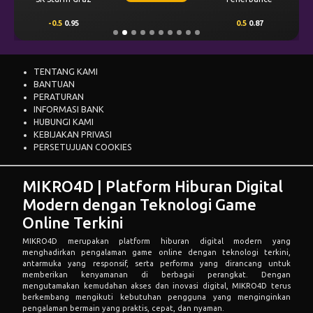
-0.5
0.95
0.5
0.87
TENTANG KAMI
BANTUAN
PERATURAN
INFORMASI BANK
HUBUNGI KAMI
KEBIJAKAN PRIVASI
PERSETUJUAN COOKIES
MIKRO4D | Platform Hiburan Digital
Modern dengan Teknologi Game
Online Terkini
MIKRO4D merupakan platform hiburan digital modern yang
menghadirkan pengalaman game online dengan teknologi terkini,
antarmuka yang responsif, serta performa yang dirancang untuk
memberikan kenyamanan di berbagai perangkat. Dengan
mengutamakan kemudahan akses dan inovasi digital, MIKRO4D terus
berkembang mengikuti kebutuhan pengguna yang menginginkan
pengalaman bermain yang praktis, cepat, dan nyaman.