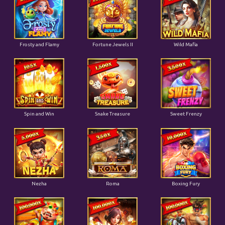
Frosty and Flamy
Fortune Jewels II
Wild Mafia
Spin and Win
Snake Treasure
Sweet Frenzy
Nezha
Roma
Boxing Fury