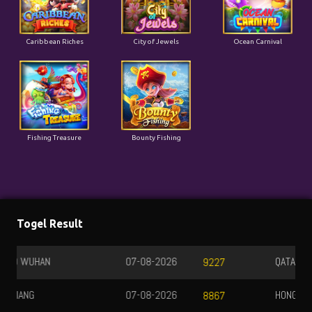
Caribbean Riches
City of Jewels
Ocean Carnival
Fishing Treasure
Bounty Fishing
Togel Result
QATAR
06-08-2026
6642
HONGKONG
06-08-2026
3634