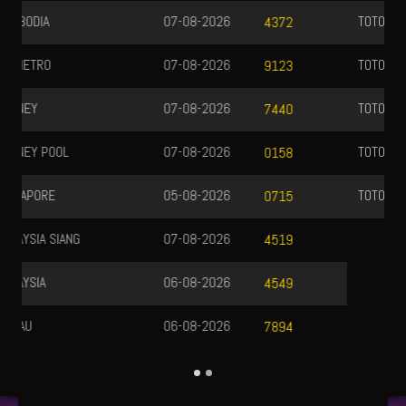
TOTOMACAU 0000
07-08-2026
6529
TOTOMACAU 1300
07-08-2026
6300
TOTOMACAU 1600
06-08-2026
0597
TOTOMACAU 1900
06-08-2026
5843
TOTOMACAU 2200
06-08-2026
3064